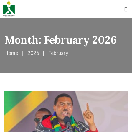
Month:
February 2026
Home
2026
February