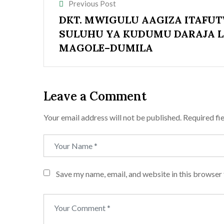
Previous Post
DKT. MWIGULU AAGIZA ITAFU
SULUHU YA KUDUMU DARAJA 
MAGOLE–DUMILA
Leave a Comment
Your email address will not be published.
Required fi
Save my name, email, and website in this browser 