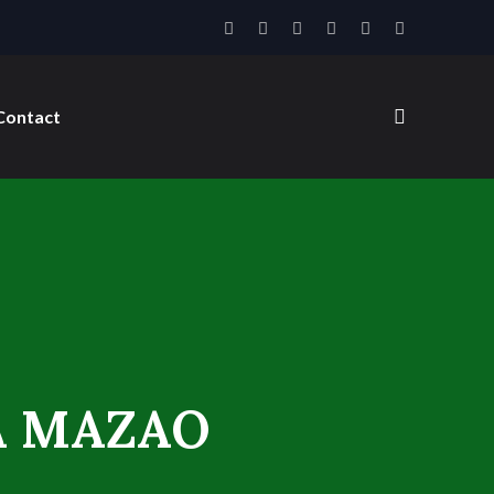
Contact
A MAZAO