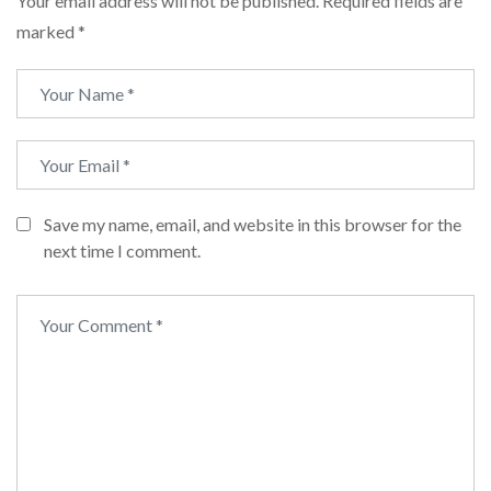
Your email address will not be published.
Required fields are
marked
*
Save my name, email, and website in this browser for the
next time I comment.