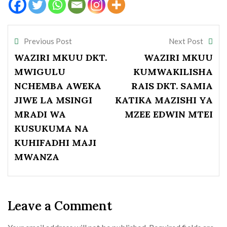
Previous Post
Next Post
WAZIRI MKUU DKT.
WAZIRI MKUU
MWIGULU
KUMWAKILISHA
NCHEMBA AWEKA
RAIS DKT. SAMIA
JIWE LA MSINGI
KATIKA MAZISHI YA
MRADI WA
MZEE EDWIN MTEI
KUSUKUMA NA
KUHIFADHI MAJI
MWANZA
Leave a Comment