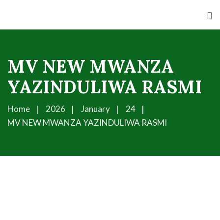
MV NEW MWANZA
YAZINDULIWA RASMI
Home
2026
January
24
MV NEW MWANZA YAZINDULIWA RASMI