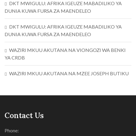
DKT MWIGULU: AFRIKA IGEUZE MABADILIKO YA
DUNIA KUWA FURSA ZA MAENDELEO
DKT MWIGULU: AFRIKA IGEUZE MABADILIKO YA
DUNIA KUWA FURSA ZA MAENDELEO
WAZIRI MKUU AKUTANA NA VIONGOZI WA BENKI
YA CRDB
WAZIRI MKUU AKUTANA NA MZEE JOSEPH BUTIKU
Contact Us
Phone: