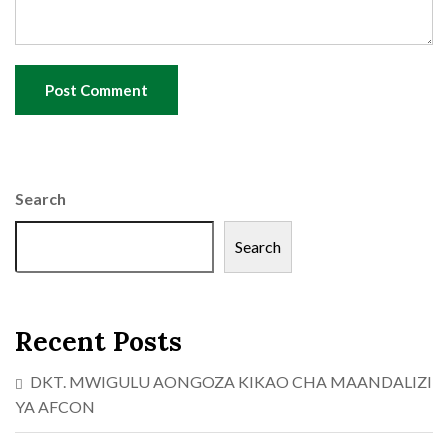
Post Comment
Search
Search
Recent Posts
DKT. MWIGULU AONGOZA KIKAO CHA MAANDALIZI
YA AFCON