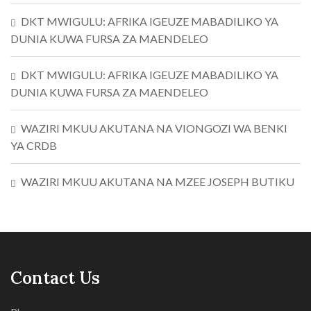
DKT MWIGULU: AFRIKA IGEUZE MABADILIKO YA
DUNIA KUWA FURSA ZA MAENDELEO
DKT MWIGULU: AFRIKA IGEUZE MABADILIKO YA
DUNIA KUWA FURSA ZA MAENDELEO
WAZIRI MKUU AKUTANA NA VIONGOZI WA BENKI
YA CRDB
WAZIRI MKUU AKUTANA NA MZEE JOSEPH BUTIKU
Contact Us