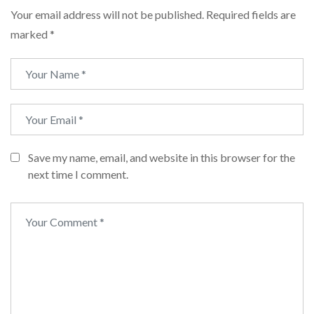
Your email address will not be published.
Required fields are
marked
*
Save my name, email, and website in this browser for the
next time I comment.