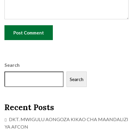
Post Comment
Search
Search
Recent Posts
DKT. MWIGULU AONGOZA KIKAO CHA MAANDALIZI
YA AFCON