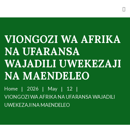
VIONGOZI WA AFRIKA
NA UFARANSA
WAJADILI UWEKEZAJI
NA MAENDELEO
Home
2026
May
12
VIONGOZI WA AFRIKA NA UFARANSA WAJADILI
UWEKEZAJI NA MAENDELEO