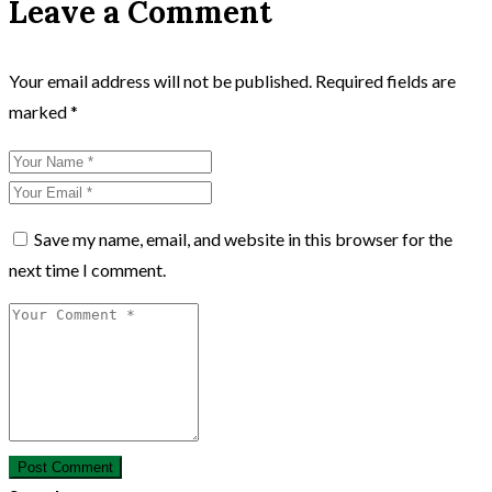
Leave a Comment
Your email address will not be published.
Required fields are
marked
*
Save my name, email, and website in this browser for the
next time I comment.
Post Comment