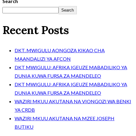
Search
Search
Recent Posts
DKT. MWIGULU AONGOZA KIKAO CHA
MAANDALIZI YA AFCON
DKT MWIGULU: AFRIKA IGEUZE MABADILIKO YA
DUNIA KUWA FURSA ZA MAENDELEO
DKT MWIGULU: AFRIKA IGEUZE MABADILIKO YA
DUNIA KUWA FURSA ZA MAENDELEO
WAZIRI MKUU AKUTANA NA VIONGOZI WA BENKI
YA CRDB
WAZIRI MKUU AKUTANA NA MZEE JOSEPH
BUTIKU