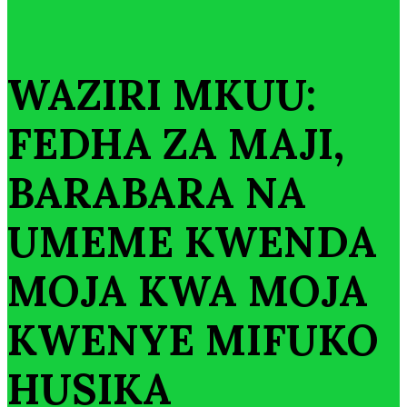
WAZIRI MKUU:
FEDHA ZA MAJI,
BARABARA NA
UMEME KWENDA
MOJA KWA MOJA
KWENYE MIFUKO
HUSIKA