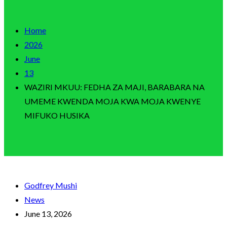
Home
2026
June
13
WAZIRI MKUU: FEDHA ZA MAJI, BARABARA NA
UMEME KWENDA MOJA KWA MOJA KWENYE
MIFUKO HUSIKA
Godfrey Mushi
News
June 13, 2026