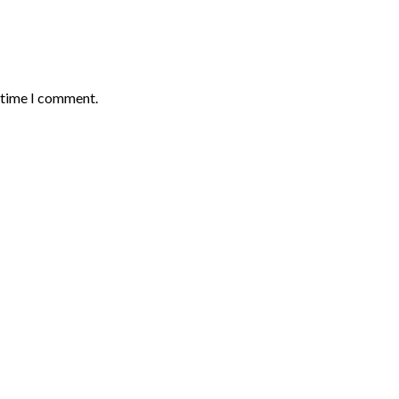
t time I comment.