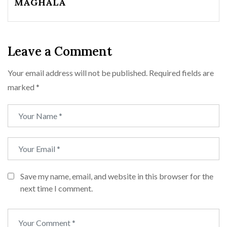
MAGHALA
Leave a Comment
Your email address will not be published.
Required fields are
marked
*
Save my name, email, and website in this browser for the
next time I comment.