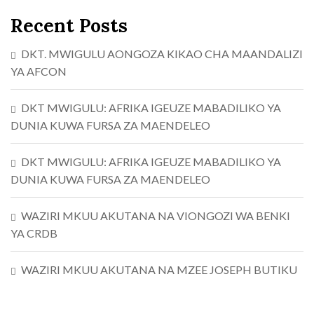
Recent Posts
DKT. MWIGULU AONGOZA KIKAO CHA MAANDALIZI
YA AFCON
DKT MWIGULU: AFRIKA IGEUZE MABADILIKO YA
DUNIA KUWA FURSA ZA MAENDELEO
DKT MWIGULU: AFRIKA IGEUZE MABADILIKO YA
DUNIA KUWA FURSA ZA MAENDELEO
WAZIRI MKUU AKUTANA NA VIONGOZI WA BENKI
YA CRDB
WAZIRI MKUU AKUTANA NA MZEE JOSEPH BUTIKU