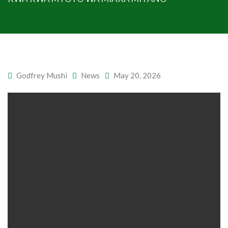
Godfrey Mushi
News
May 20, 2026