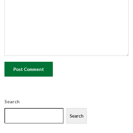
Post Comment
Search
Search